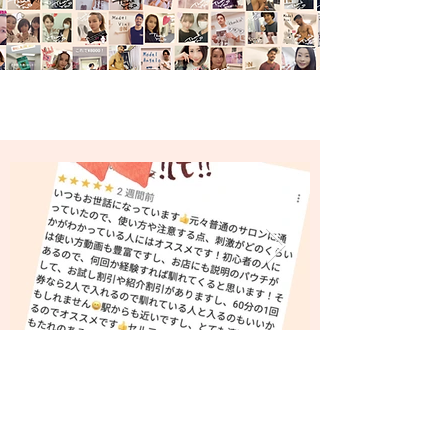
お客様の声をもっと見る