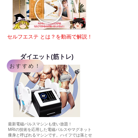
セルフエステ とは？を動画で解説！
ダイエット(筋トレ)
おすすめ！
最新電磁パルスマシンも使い放題！
MRIの技術を応用した電磁パルスやマグネット
痩身と呼ばれるマシンです。ハイフでは落とせ