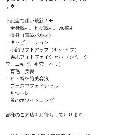
す🌟 
下記全て使い放題！💗
・全身脱毛、ヒゲ脱毛、vio脱毛 
・痩身（電磁パルス）
・キャビテーション 
・小顔リフトアップ（4Dハイフ）
・美肌フォトフェイシャル （シミ、シ
ワ、ニキビ、毛穴、ハリ）
・育毛　美髪 
・ヒト幹細胞美容液 
・プラズマフェイシャル 
・ちつトレ 
・歯のホワイトニング 
皆様のご来店をお待ちしております。