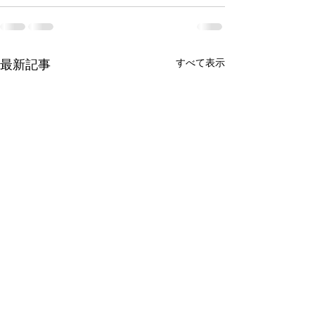
すべて表示
最新記事