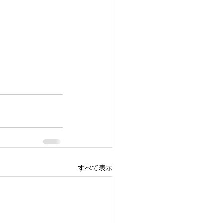
すべて表示