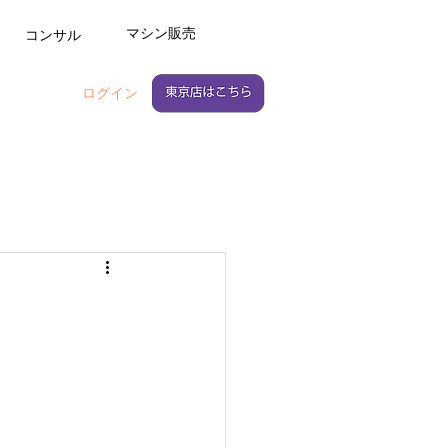
マシン販売
コンサル
ログイン