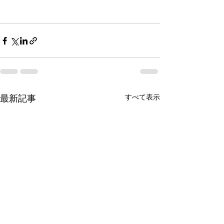
すべて表示
最新記事