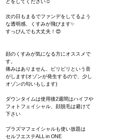
どをしてください☺️
次の日もまるでファンデをしてるよう
な透明感、くすみが飛びます✨
すっぴんでも大丈夫！😍
顔のくすみが気になる方にオススメで
す。
痛みはありません、ビリビリという音
がします(オゾンが発生するので、少し
オゾンの匂いもします)
ダウンタイムは使用後2週間はハイフや
フォトフェイシャル、顔脱毛は避けて
下さい
プラズマフェイシャルも使い放題は
セルフエステALL in ONE