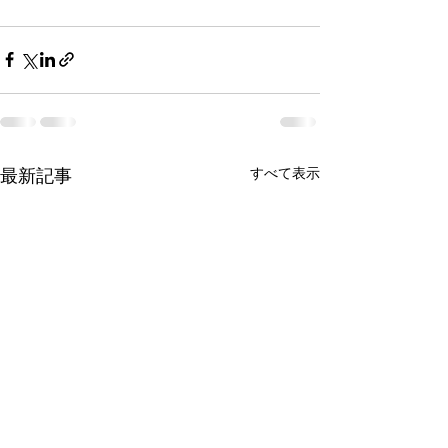
すべて表示
最新記事