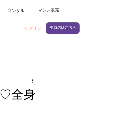
マシン販売
コンサル
ログイン
♡全身