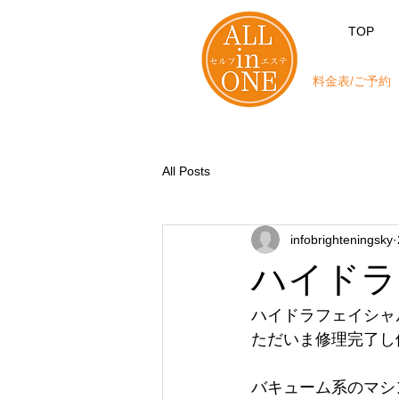
TOP
料金表/ご予約
All Posts
infobrighteningsky
ハイドラ
ハイドラフェイシャ
ただいま修理完了し
バキューム系のマシ