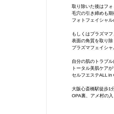
取り除いた後はフォ
毛穴の引き締めも期
フォトフェイシャル
もしくはプラズマフ
表面の角質を取り除
プラズマフェイシャ
自分の肌のトラブル
トータル美肌ケアが
セルフエステALL in 
大阪心斎橋駅徒歩1
OPA裏、アメ村の