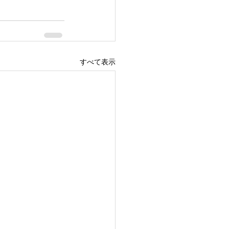
すべて表示