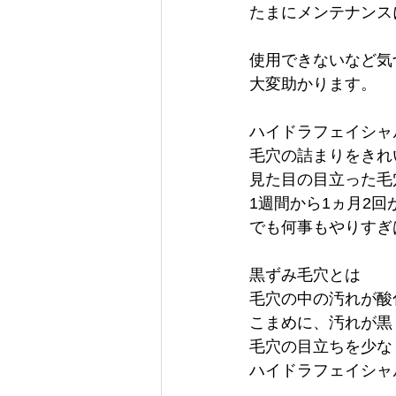
たまにメンテナンス
使用できないなど気
大変助かります。
ハイドラフェイシャ
毛穴の詰まりをきれ
見た目の目立った毛
1週間から1ヵ月2回
でも何事もやりすぎ
黒ずみ毛穴とは
毛穴の中の汚れが酸
こまめに、汚れが黒
毛穴の目立ちを少な
ハイドラフェイシャ