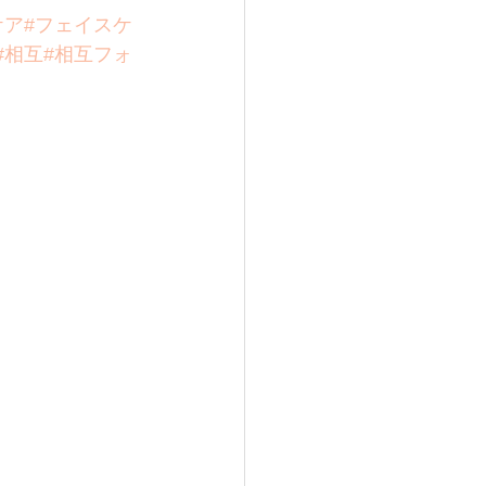
ケア
#フェイスケ
#相互
#相互フォ