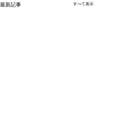
すべて表示
最新記事
コメント