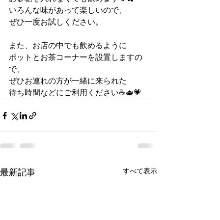
いろんな味があって楽しいので、
ぜひ一度お試しください。
また、お店の中でも飲めるように
ポットとお茶コーナーを設置しますの
で、
ぜひお連れの方が一緒に来られた
待ち時間などにご利用ください☕️🫖💗
すべて表示
最新記事