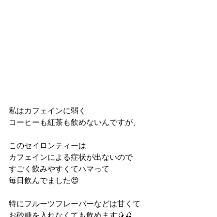
私はカフェインに弱く
コーヒーも紅茶も飲めないんですが、
このセイロンティーは
カフェインによる症状が出ないので
すごく飲みやすくてハマって
毎日飲んでました😍
特にフルーツフレーバーなどは甘くて
お砂糖を入れなくても飲めます🥭🍒