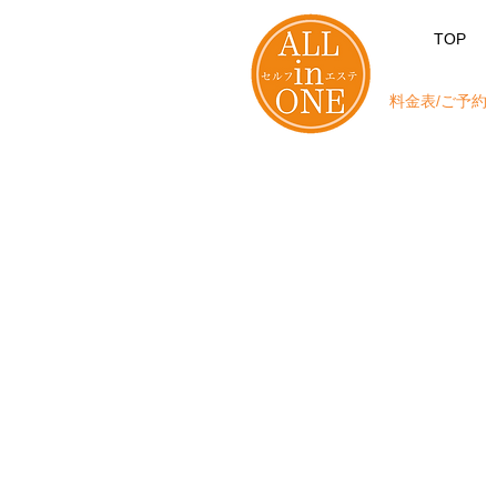
TOP
料金表/ご予約